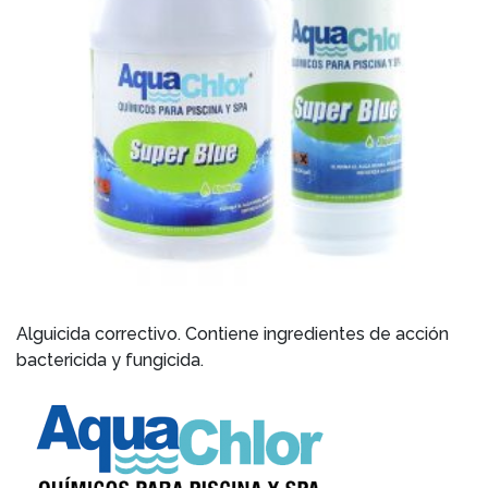
Alguicida correctivo. Contiene ingredientes de acción
bactericida y fungicida.