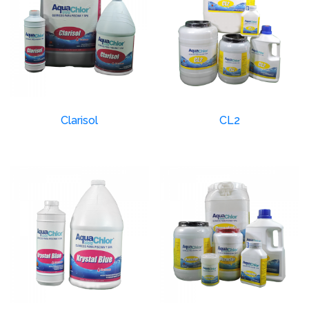
Clarisol
CL2