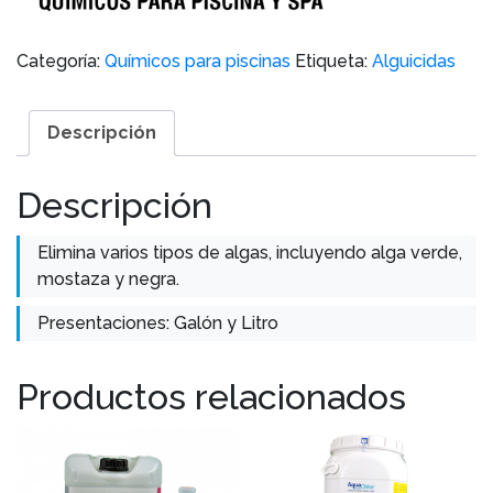
Categoría:
Químicos para piscinas
Etiqueta:
Alguicidas
Descripción
Descripción
Elimina varios tipos de algas, incluyendo alga verde,
mostaza y negra.
Presentaciones: Galón y Litro
Productos relacionados