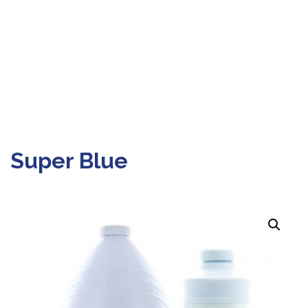
Super Blue