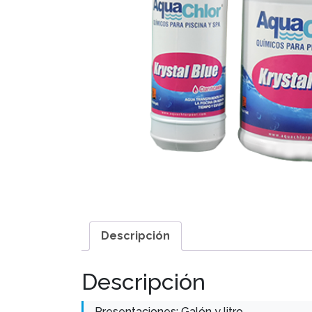
Descripción
Descripción
Presentaciones: Galón y litro