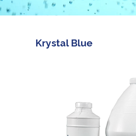
Krystal Blue