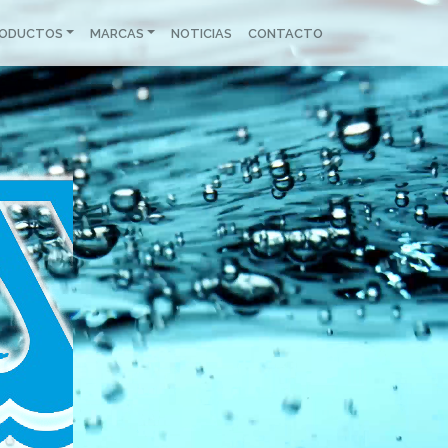
RODUCTOS
MARCAS
NOTICIAS
CONTACTO