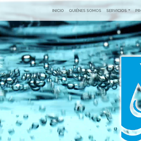
INICIO
QUIÉNES SOMOS
SERVICIOS
P