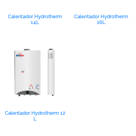
Calentador Hydrotherm
Calentador Hydrotherm
14L
16L
Calentador Hydrotherm 12
L