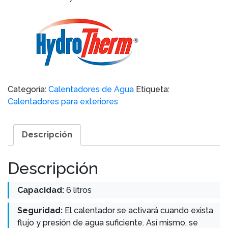
Categoría:
Calentadores de Agua
Etiqueta:
Calentadores para exteriores
Descripción
Descripción
Capacidad:
6 litros
Seguridad:
El calentador se activará cuando exista
flujo y presión de agua suficiente. Así mismo, se