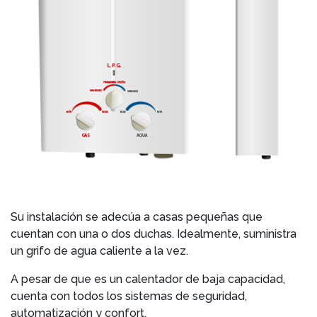
Su instalación se adecúa a casas pequeñas que
cuentan con una o dos duchas. Idealmente, suministra
un grifo de agua caliente a la vez.
A pesar de que es un calentador de baja capacidad,
cuenta con todos los sistemas de seguridad,
automatización y confort.