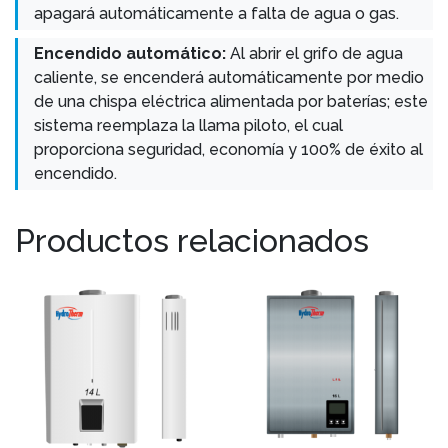
apagará automáticamente a falta de agua o gas.
Encendido automático:
Al abrir el grifo de agua
caliente, se encenderá automáticamente por medio
de una chispa eléctrica alimentada por baterías; este
sistema reemplaza la llama piloto, el cual
proporciona seguridad, economía y 100% de éxito al
encendido.
Productos relacionados