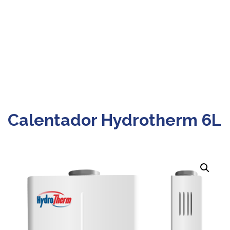
Calentador Hydrotherm 6L