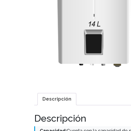
Descripción
Descripción
Capacidad:
Cuenta con la capacidad de su