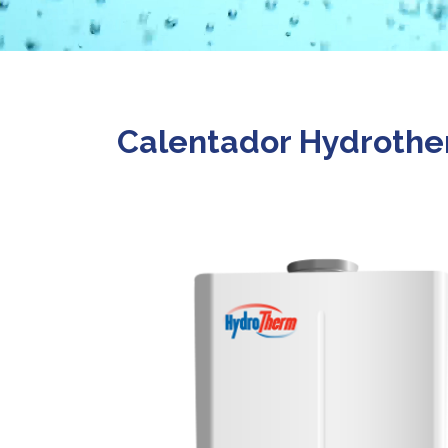
Calentador Hydrothe