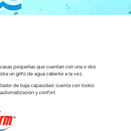
a casas pequeñas que cuentan con una o dos
tra un grifo de agua caliente a la vez.
ntador de baja capacidad, cuenta con todos
 automatización y confort.