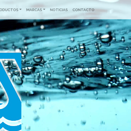
RODUCTOS
MARCAS
NOTICIAS
CONTACTO