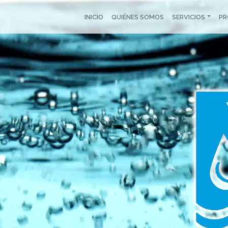
INICIO
QUIÉNES SOMOS
SERVICIOS
P