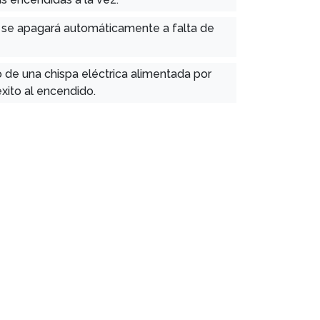
o, se apagará automáticamente a falta de
 de una chispa eléctrica alimentada por
xito al encendido.