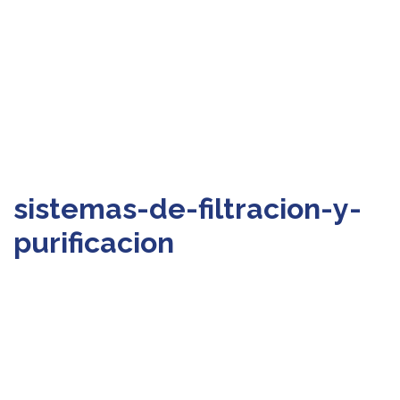
sistemas-de-filtracion-y-
purificacion