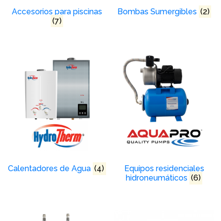
Accesorios para piscinas
Bombas Sumergibles
(2)
(7)
Calentadores de Agua
(4)
Equipos residenciales
hidroneumáticos
(6)