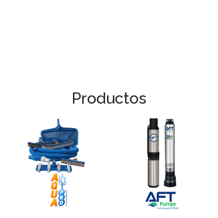
Productos