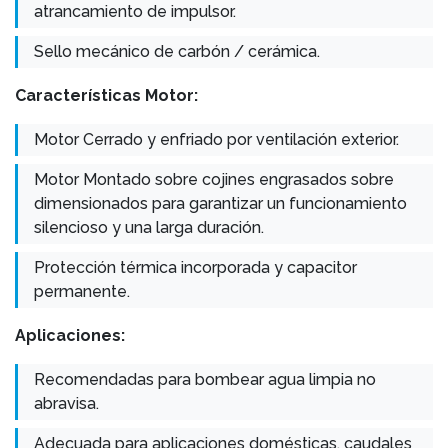
atrancamiento de impulsor.
Sello mecánico de carbón / cerámica.
Características Motor:
Motor Cerrado y enfriado por ventilación exterior.
Motor Montado sobre cojines engrasados sobre
dimensionados para garantizar un funcionamiento
silencioso y una larga duración.
Protección térmica incorporada y capacitor
permanente.
Aplicaciones:
Recomendadas para bombear agua limpia no
abravisa.
Adecuada para aplicaciones domésticas, caudales