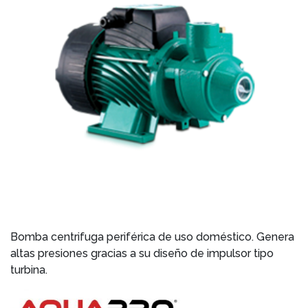
Bomba centrifuga periférica de uso doméstico. Genera
altas presiones gracias a su diseño de impulsor tipo
turbina.