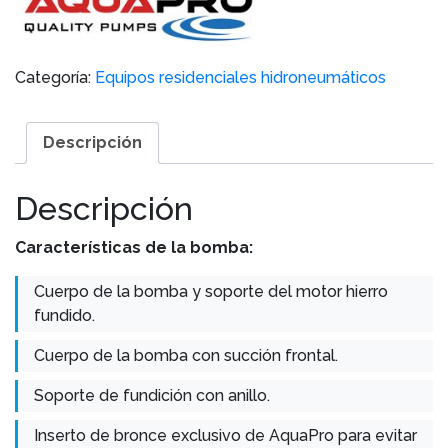
Categoría:
Equipos residenciales hidroneumáticos
Descripción
Descripción
Características de la bomba:
Cuerpo de la bomba y soporte del motor hierro
fundido.
Cuerpo de la bomba con succión frontal.
Soporte de fundición con anillo.
Inserto de bronce exclusivo de AquaPro para evitar