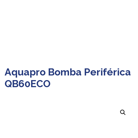
Aquapro Bomba Periférica
QB60ECO