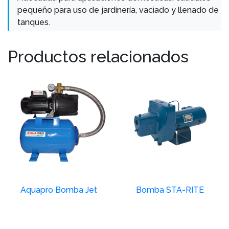
pequeño para uso de jardinería, vaciado y llenado de
tanques.
Productos relacionados
Aquapro Bomba Jet
Bomba STA-RITE