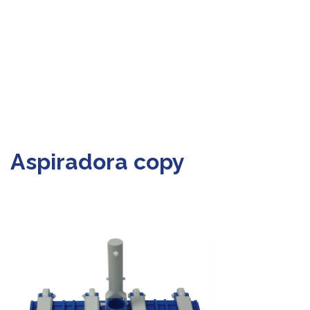
Aspiradora copy