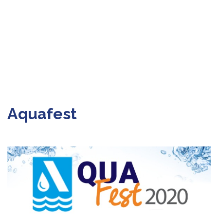
Aquafest