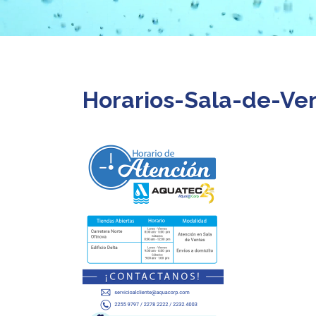
Horarios-Sala-de-Ve