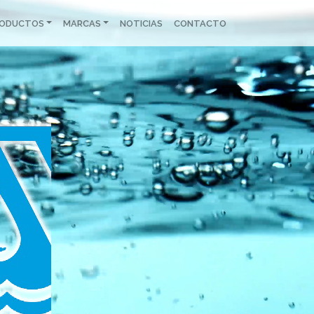
RODUCTOS
MARCAS
NOTICIAS
CONTACTO