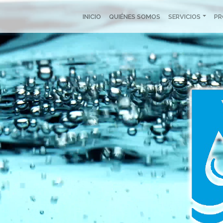
INICIO
QUIÉNES SOMOS
SERVICIOS
P